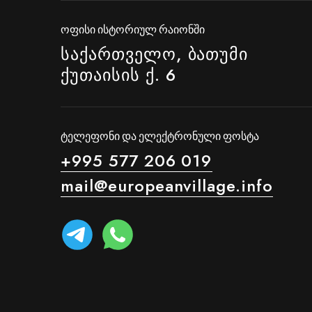
ოფისი ისტორიულ რაიონში
საქართველო, ბათუმი
ქუთაისის ქ. 6
ტელეფონი და ელექტრონული ფოსტა
+995 577 206 019
mail@europeanvillage.info