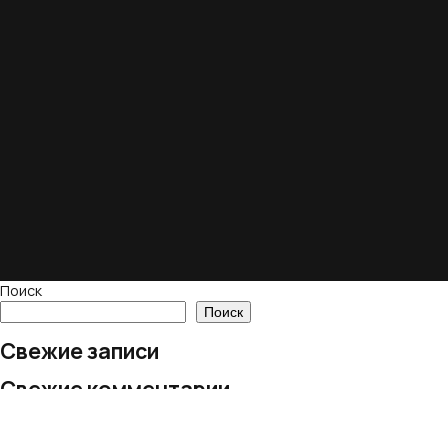
Поиск
Поиск
Свежие записи
Свежие комментарии
Нет комментариев для просмотра.