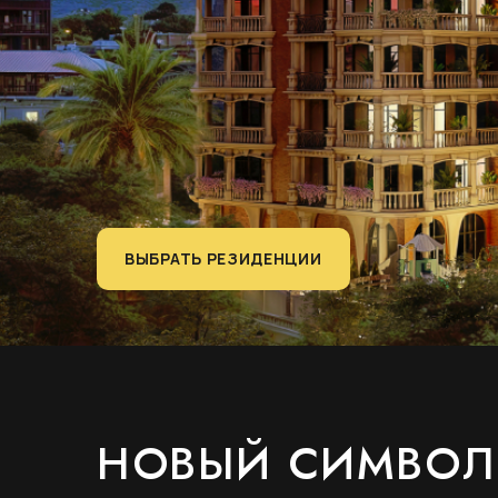
ВЫБРАТЬ РЕЗИДЕНЦИИ
НОВЫЙ СИМВОЛ