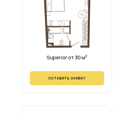
2
Superior от 30 м
ОСТАВИТЬ ЗАЯВКУ