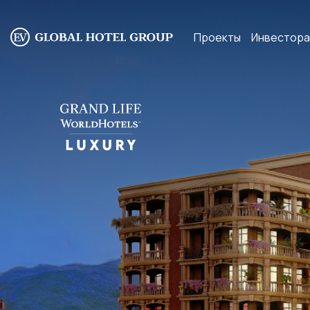
Проекты
Инвестор