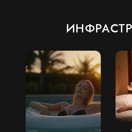
ИНФРАСТР