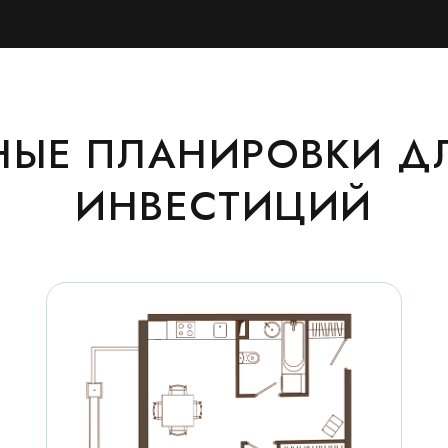
ЫЕ ПЛАНИРОВКИ Д
ИНВЕСТИЦИЙ