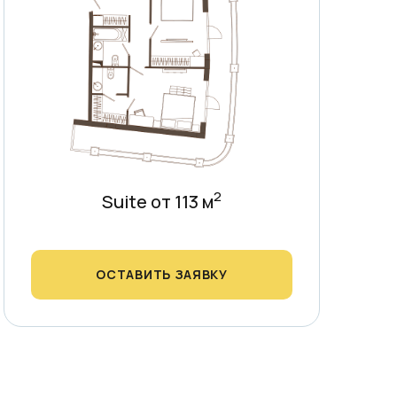
2
Suite от 113 м
ОСТАВИТЬ ЗАЯВКУ