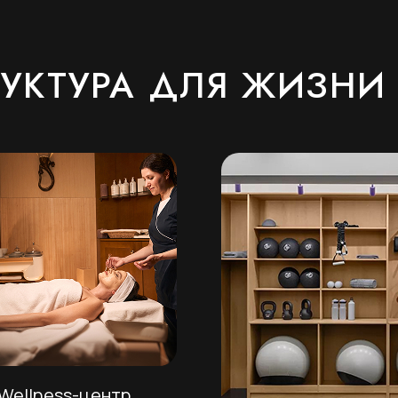
УКТУРА ДЛЯ ЖИЗНИ
Wellness-центр