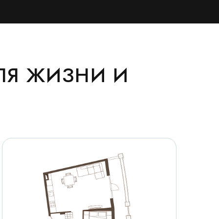
ЛЯ ЖИЗНИ И