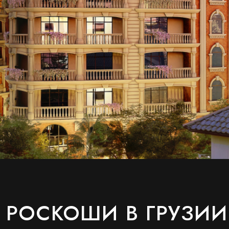
 РОСКОШИ В ГРУЗИИ