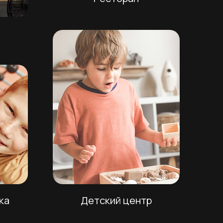
ка
Детский центр