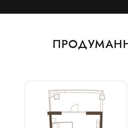
ПРОДУМАНН