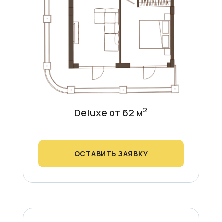
2
Deluxe от 62 м
ОСТАВИТЬ ЗАЯВКУ