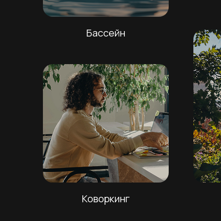
Бассейн
Коворкинг