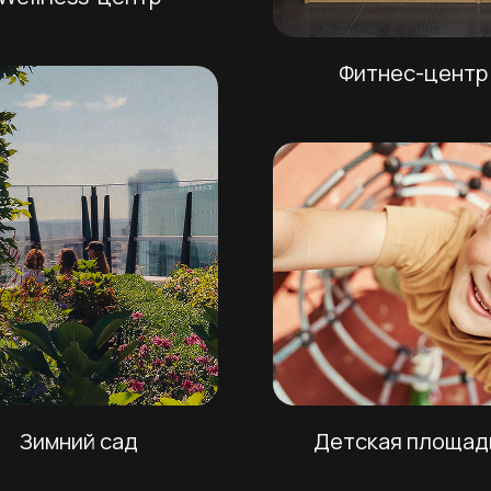
Фитнес-центр
Зимний сад
Детская площад