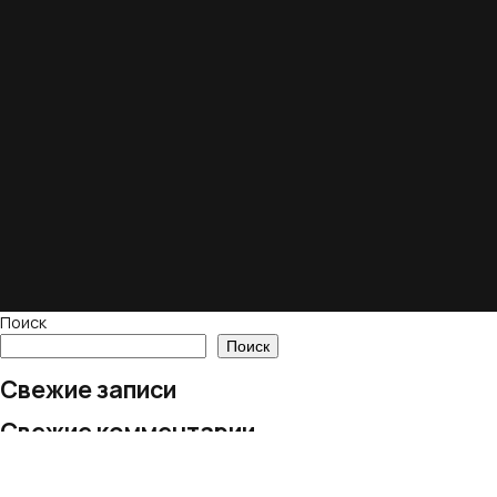
Поиск
Поиск
Свежие записи
Свежие комментарии
Нет комментариев для просмотра.