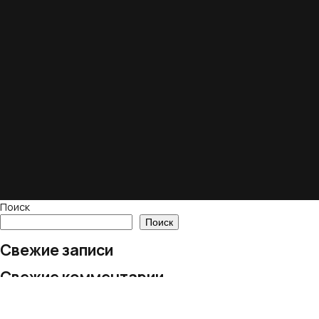
Поиск
Поиск
Свежие записи
Свежие комментарии
Нет комментариев для просмотра.