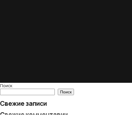
Поиск
Поиск
Свежие записи
Свежие комментарии
Нет комментариев для просмотра.