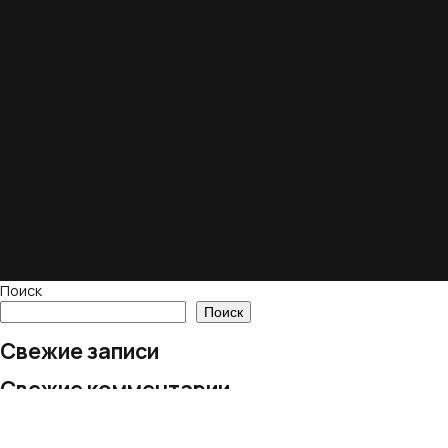
Поиск
Поиск
Свежие записи
Свежие комментарии
Нет комментариев для просмотра.