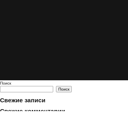
Поиск
Поиск
Свежие записи
Свежие комментарии
Нет комментариев для просмотра.