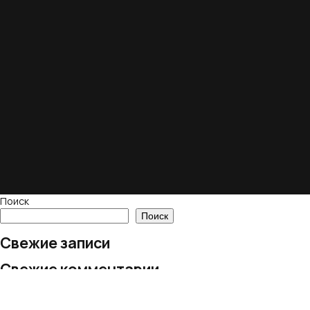
Поиск
Поиск
Свежие записи
Свежие комментарии
Нет комментариев для просмотра.