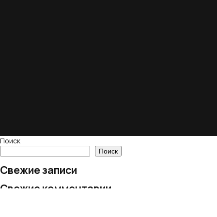
Поиск
Поиск
Свежие записи
Свежие комментарии
Нет комментариев для просмотра.