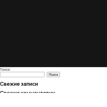
Поиск
Поиск
Свежие записи
Свежие комментарии
Нет комментариев для просмотра.