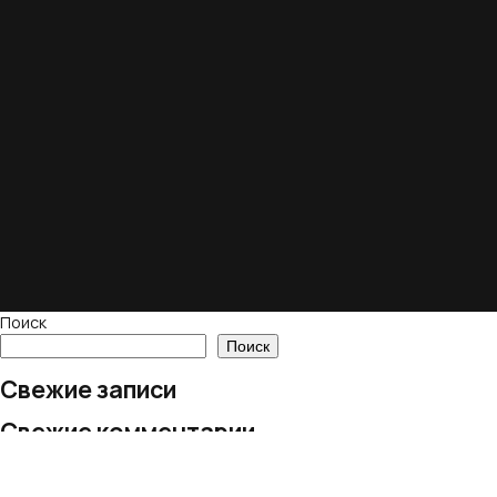
Поиск
Поиск
Свежие записи
Свежие комментарии
Нет комментариев для просмотра.