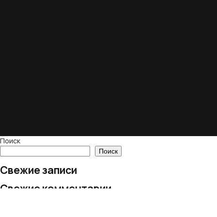
Поиск
Поиск
Свежие записи
Свежие комментарии
Нет комментариев для просмотра.