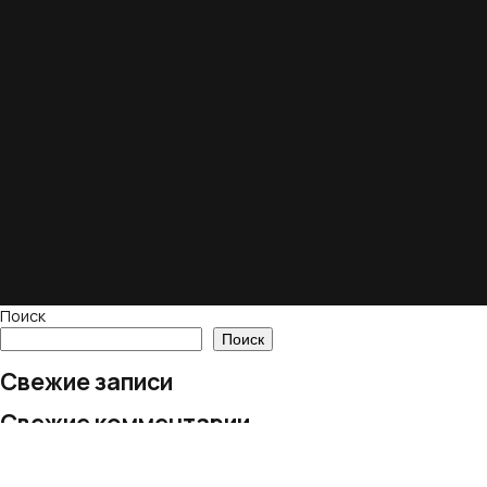
Поиск
Поиск
Свежие записи
Свежие комментарии
Нет комментариев для просмотра.