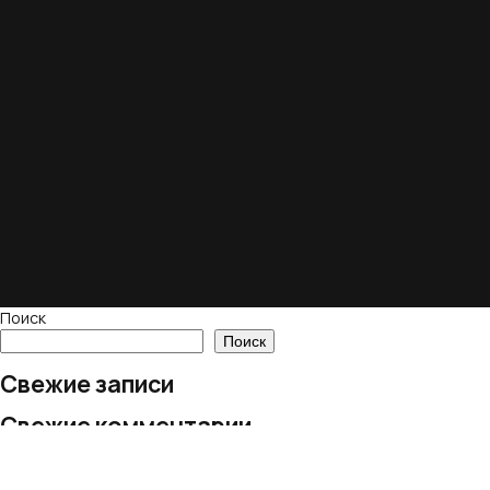
Поиск
Поиск
Свежие записи
Свежие комментарии
Нет комментариев для просмотра.