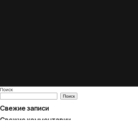
Поиск
Поиск
Свежие записи
Свежие комментарии
Нет комментариев для просмотра.