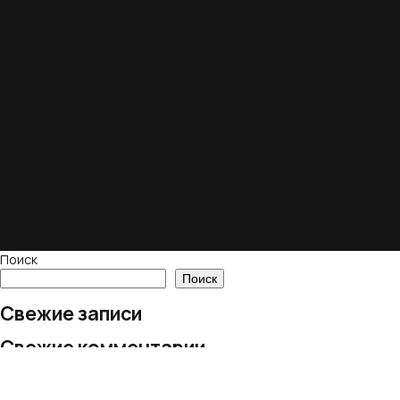
Поиск
Поиск
Свежие записи
Свежие комментарии
Нет комментариев для просмотра.