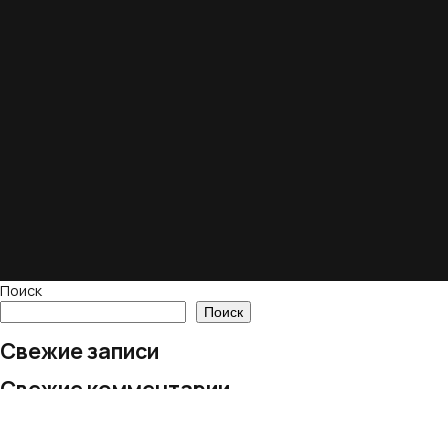
Поиск
Поиск
Свежие записи
Свежие комментарии
Нет комментариев для просмотра.