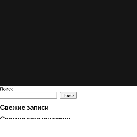
Поиск
Поиск
Свежие записи
Свежие комментарии
Нет комментариев для просмотра.