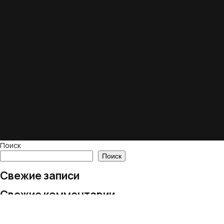
Поиск
Поиск
Свежие записи
Свежие комментарии
Нет комментариев для просмотра.