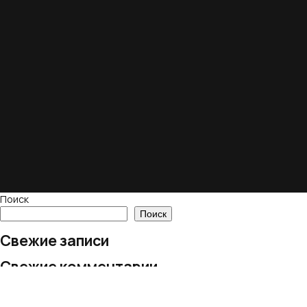
Поиск
Поиск
Свежие записи
Свежие комментарии
Нет комментариев для просмотра.