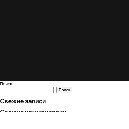
Поиск
Поиск
Свежие записи
Свежие комментарии
Нет комментариев для просмотра.