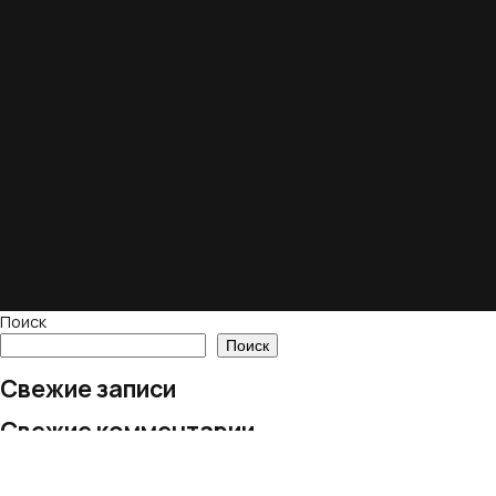
Поиск
Поиск
Свежие записи
Свежие комментарии
Нет комментариев для просмотра.