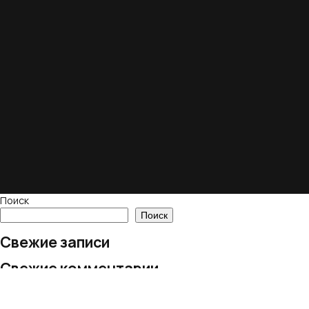
Поиск
Поиск
Свежие записи
Свежие комментарии
Нет комментариев для просмотра.