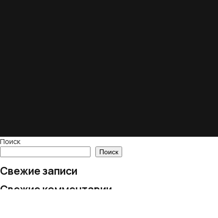
Поиск
Поиск
Свежие записи
Свежие комментарии
Нет комментариев для просмотра.