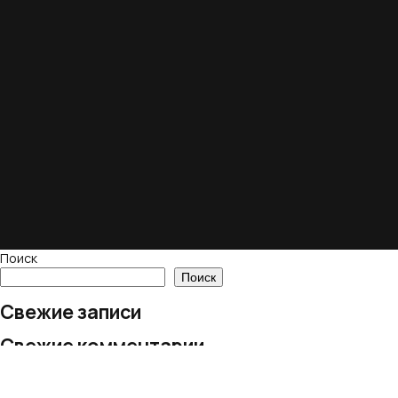
Поиск
Поиск
Свежие записи
Свежие комментарии
Нет комментариев для просмотра.