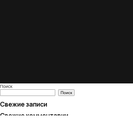
Поиск
Поиск
Свежие записи
Свежие комментарии
Нет комментариев для просмотра.