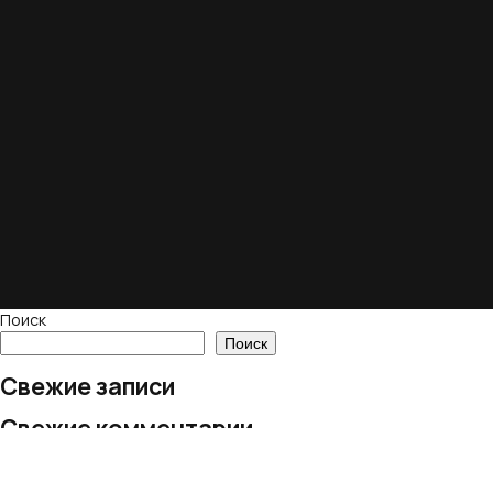
Поиск
Поиск
Свежие записи
Свежие комментарии
Нет комментариев для просмотра.