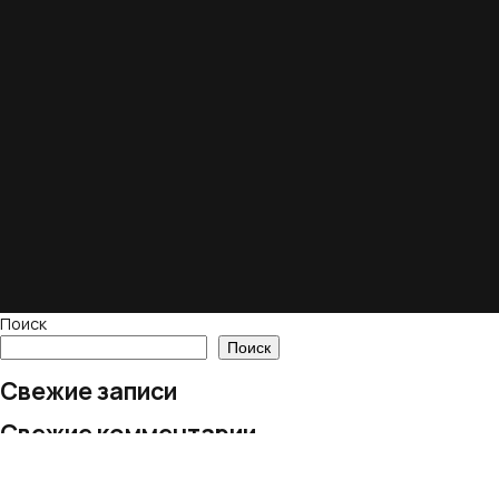
Поиск
Поиск
Свежие записи
Свежие комментарии
Нет комментариев для просмотра.