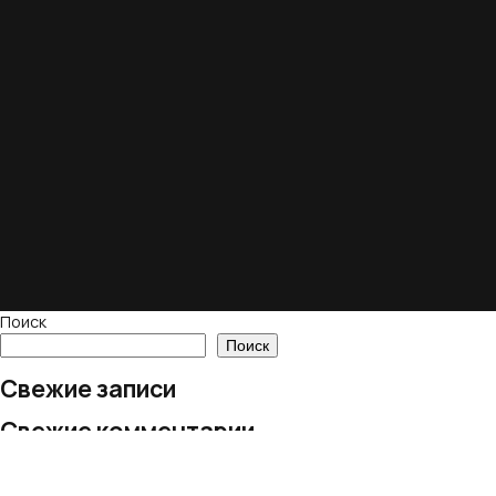
Поиск
Поиск
Свежие записи
Свежие комментарии
Нет комментариев для просмотра.