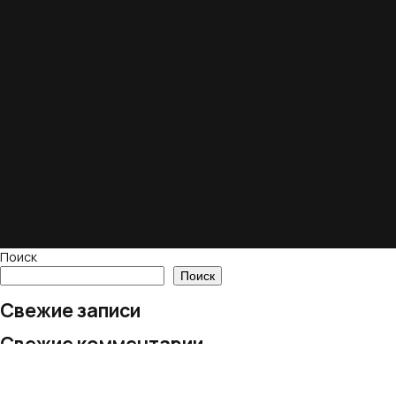
Поиск
Поиск
Свежие записи
Свежие комментарии
Нет комментариев для просмотра.