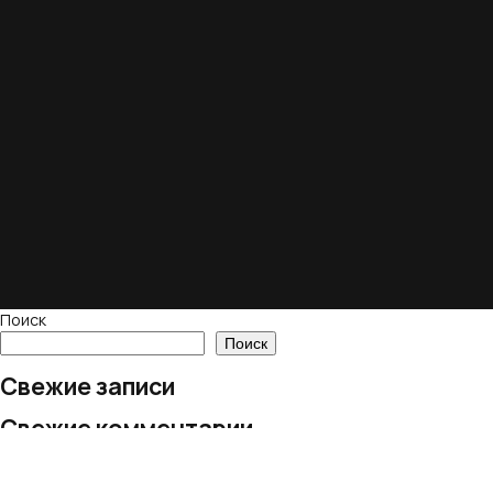
Поиск
Поиск
Свежие записи
Свежие комментарии
Нет комментариев для просмотра.