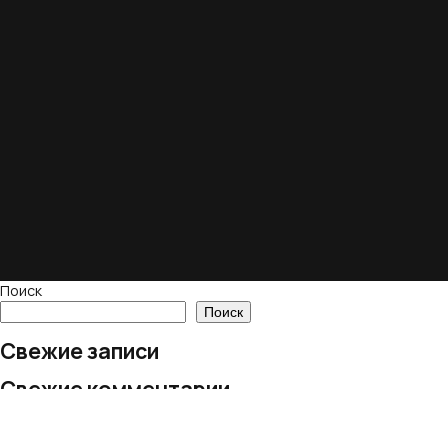
Поиск
Поиск
Свежие записи
Свежие комментарии
Нет комментариев для просмотра.