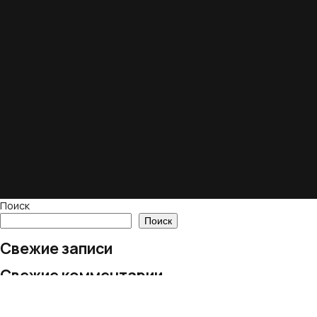
Поиск
Поиск
Свежие записи
Свежие комментарии
Нет комментариев для просмотра.