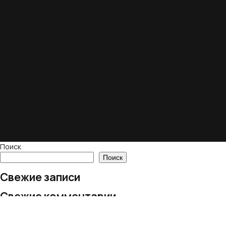
Поиск
Поиск
Свежие записи
Свежие комментарии
Нет комментариев для просмотра.