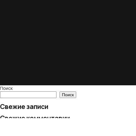
Поиск
Поиск
Свежие записи
Свежие комментарии
Нет комментариев для просмотра.