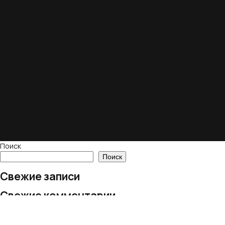
Поиск
Поиск
Свежие записи
Свежие комментарии
Нет комментариев для просмотра.