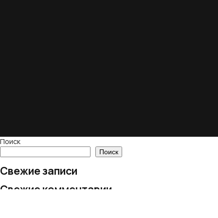
Поиск
Поиск
Свежие записи
Свежие комментарии
Нет комментариев для просмотра.