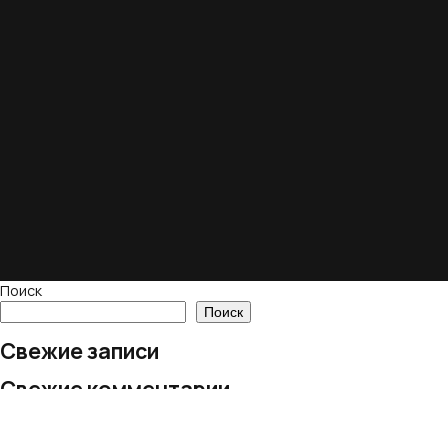
Поиск
Поиск
Свежие записи
Свежие комментарии
Нет комментариев для просмотра.