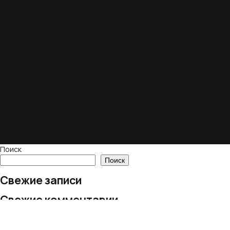
Поиск
Поиск
Свежие записи
Свежие комментарии
Нет комментариев для просмотра.