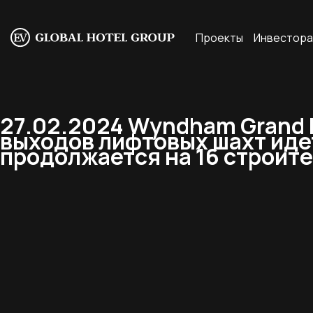
Проекты
Инвестор
27.02.2024 Wyndham Grand 
выходов лифтовых шахт идет
продолжается на 16 строите