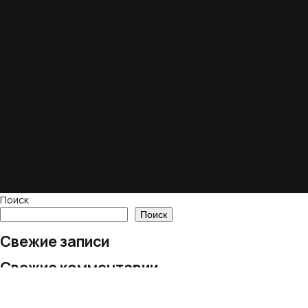
Поиск
Поиск
Свежие записи
Свежие комментарии
Нет комментариев для просмотра.