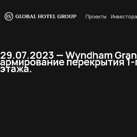
Проекты
Инвестор
29.07.2023 — Wyndham Grand 
армирование перекрытия 1-
этажа.