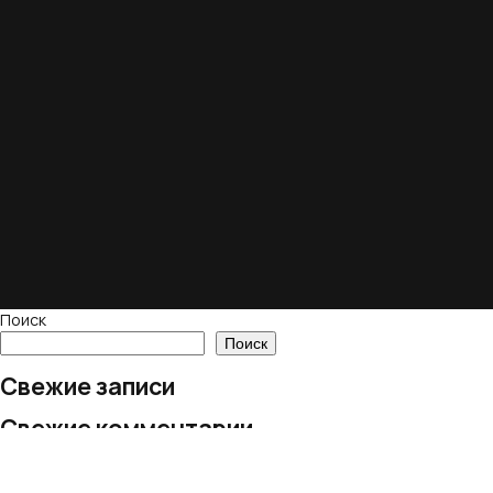
Поиск
Поиск
Свежие записи
Свежие комментарии
Нет комментариев для просмотра.