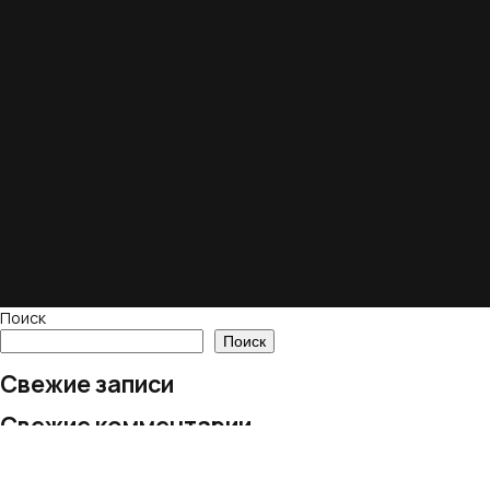
Поиск
Поиск
Свежие записи
Свежие комментарии
Нет комментариев для просмотра.