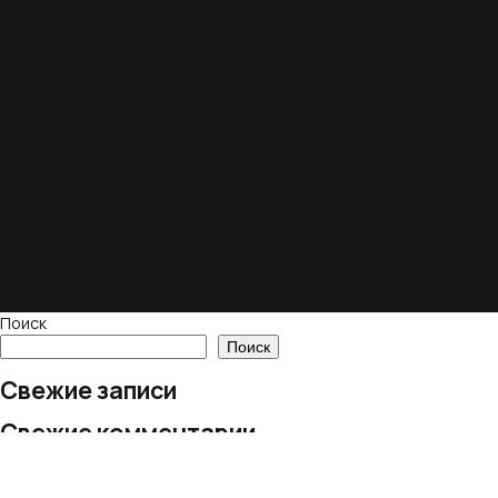
Поиск
Поиск
Свежие записи
Свежие комментарии
Нет комментариев для просмотра.