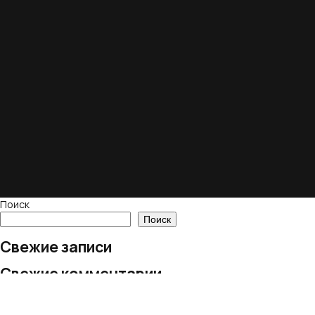
Поиск
Поиск
Свежие записи
Свежие комментарии
Нет комментариев для просмотра.