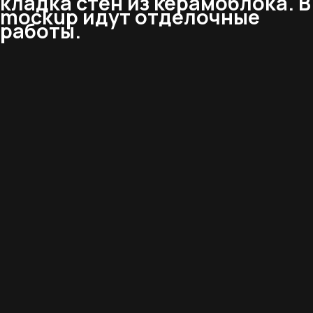
кладка стен из керамоблока. В
mockup идут отделочные
работы.