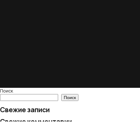
Поиск
Поиск
Свежие записи
Свежие комментарии
Нет комментариев для просмотра.