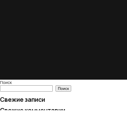
Поиск
Поиск
Свежие записи
Свежие комментарии
Нет комментариев для просмотра.