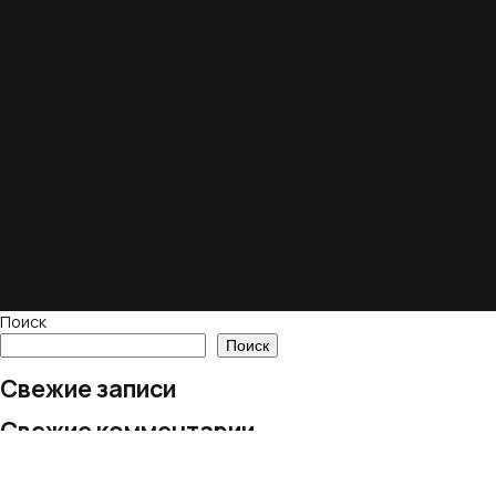
Поиск
Поиск
Свежие записи
Свежие комментарии
Нет комментариев для просмотра.